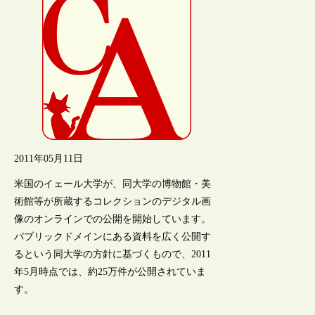
2011年05月11日
米国のイェール大学が、同大学の博物館・美
術館等が所蔵するコレクションのデジタル画
像のオンラインでの公開を開始しています。
パブリックドメインにある資料を広く公開す
るという同大学の方針に基づくもので、2011
年5月時点では、約25万件が公開されていま
す。