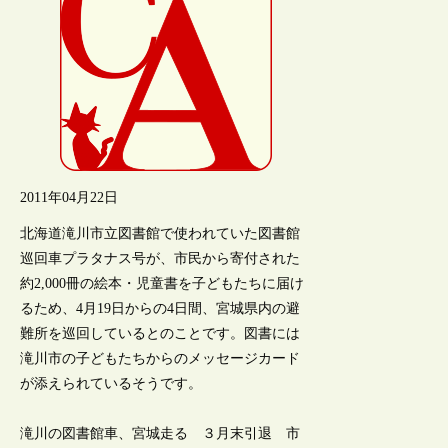
2011年04月22日
北海道滝川市立図書館で使われていた図書館
巡回車プラタナス号が、市民から寄付された
約2,000冊の絵本・児童書を子どもたちに届け
るため、4月19日からの4日間、宮城県内の避
難所を巡回しているとのことです。図書には
滝川市の子どもたちからのメッセージカード
が添えられているそうです。
滝川の図書館車、宮城走る ３月末引退 市