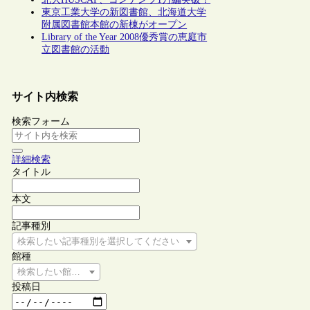
東京工業大学の新図書館、北海道大学
附属図書館本館の新棟がオープン
Library of the Year 2008優秀賞の恵庭市
立図書館の活動
サイト内検索
検索フォーム
詳細検索
タイトル
本文
記事種別
検索したい記事種別を選択してください
館種
検索したい館種を選択してください
投稿日