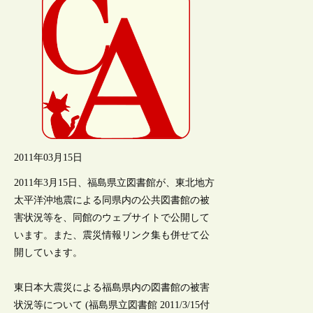
2011年03月15日
2011年3月15日、福島県立図書館が、東北地方
太平洋沖地震による同県内の公共図書館の被
害状況等を、同館のウェブサイトで公開して
います。また、震災情報リンク集も併せて公
開しています。
東日本大震災による福島県内の図書館の被害
状況等について (福島県立図書館 2011/3/15付