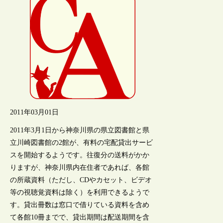
2011年03月01日
2011年3月1日から神奈川県の県立図書館と県
立川崎図書館の2館が、有料の宅配貸出サービ
スを開始するようです。往復分の送料がかか
りますが、神奈川県内在住者であれば、各館
の所蔵資料（ただし、CDやカセット、ビデオ
等の視聴覚資料は除く）を利用できるようで
す。貸出冊数は窓口で借りている資料を含め
て各館10冊までで、貸出期間は配送期間を含