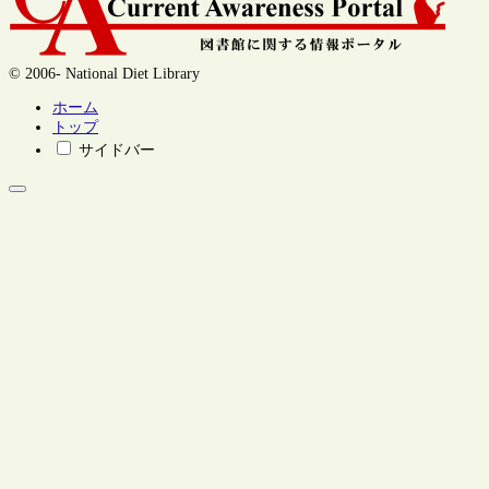
© 2006- National Diet Library
ホーム
トップ
サイドバー