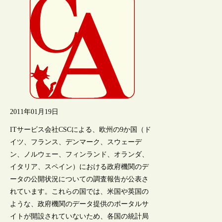
2011年01月19日
ITサービス会社CSCによる、欧州の9か国（ド
イツ、フランス、デンマーク、スウェーデ
ン、ノルウェー、フィンランド、オランダ、
イタリア、スペイン）における政府機関のデ
ータの公開状況についての調査報告が公表さ
れています。これらの国では、米国や英国の
ような、政府機関のデータ提供のポータルサ
イトが開設されていないため、各国の統計局