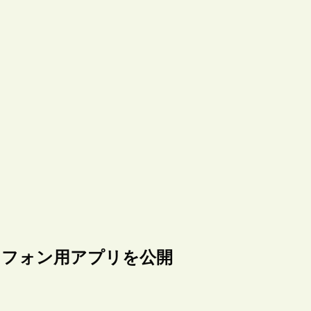
トフォン用アプリを公開