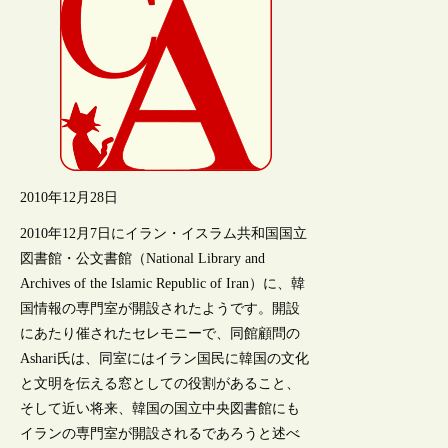
2010年12月28日
2010年12月7日にイラン・イスラム共和国国立
図書館・公文書館（National Library and
Archives of the Islamic Republic of Iran）に、韓
国情報の専門室が開設されたようです。開設
にあたり催されたセレモニーで、同館顧問の
Ashari氏は、同室にはイラン国民に韓国の文化
と文明を伝える窓としての役割があること、
そして近い将来、韓国の国立中央図書館にも
イランの専門室が開設されるであろうと述べ