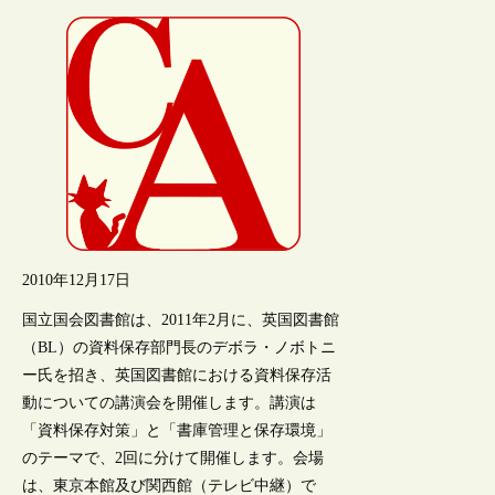
2010年12月17日
国立国会図書館は、2011年2月に、英国図書館
（BL）の資料保存部門長のデボラ・ノボトニ
ー氏を招き、英国図書館における資料保存活
動についての講演会を開催します。講演は
「資料保存対策」と「書庫管理と保存環境」
のテーマで、2回に分けて開催します。会場
は、東京本館及び関西館（テレビ中継）で