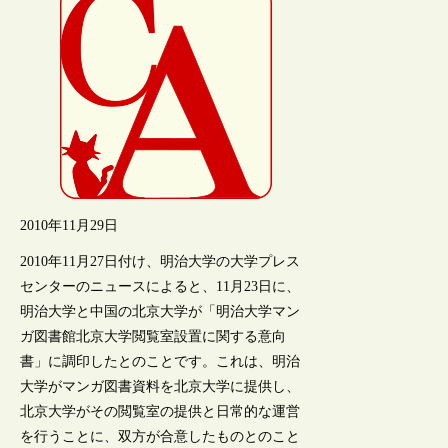
2010年11月29日
2010年11月27日付け、明治大学の大学プレス
センターのニュースによると、11月23日に、
明治大学と中国の北京大学が「明治大学マン
ガ図書館北京大学閲覧室設置に関する意向
書」に調印したとのことです。これは、明治
大学がマンガ図書資料を北京大学に提供し、
北京大学がその閲覧室の提供と日常的な運営
を行うことに、双方が合意したものとのこと