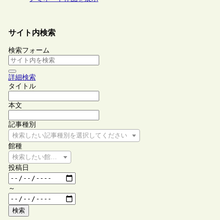
サイト内検索
検索フォーム
詳細検索
タイトル
本文
記事種別
検索したい記事種別を選択してください
館種
検索したい館種を選択してください
投稿日
～
検索