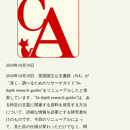
2010年10月19日
2010年10月18日、英国国立公文書館（NA）が
「深く」調べるためのリサーチガイド“In-
depth research guides”をリニューアルしたと発
表しています。“In-depth research guides”は、あ
る特定の主題に関連する資料を発見する方法
について、詳細な情報を必要とする研究者向
けのものです。今回のリニューアルによっ
て、見た目の仕様が変わっただけでなく、関