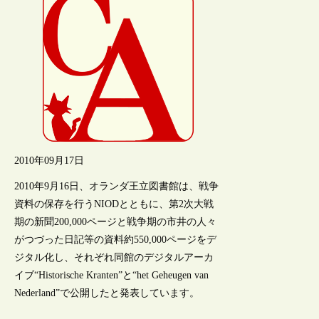
2010年09月17日
2010年9月16日、オランダ王立図書館は、戦争
資料の保存を行うNIODとともに、第2次大戦
期の新聞200,000ページと戦争期の市井の人々
がつづった日記等の資料約550,000ページをデ
ジタル化し、それぞれ同館のデジタルアーカ
イブ“Historische Kranten”と“het Geheugen van
Nederland”で公開したと発表しています。