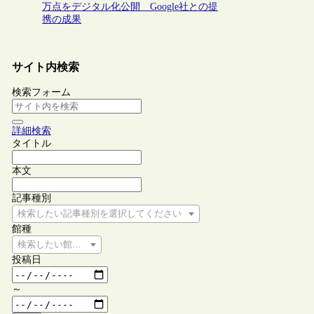
万点をデジタル化公開 Google社との提
携の成果
サイト内検索
検索フォーム
詳細検索
タイトル
本文
記事種別
検索したい記事種別を選択してください
館種
検索したい館種を選択してください
投稿日
～