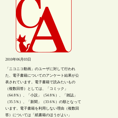
2010年06月03日
「ニコニコ動画」のユーザに対して行われ
た、電子書籍についてのアンケート結果が公
表されています。電子書籍で読みたいもの
（複数回答）としては、「コミック」
（64.8％）、「小説」（54.8％）、「雑誌」
（35.5％）、「新聞」（33.6％）の順となって
います。電子書籍を利用しない理由（複数回
答）については「紙書籍のほうがよい」