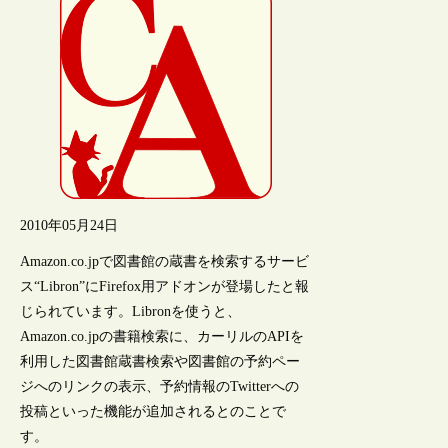
2010年05月24日
Amazon.co.jpで図書館の蔵書を検索するサービ
ス“Libron”にFirefox用アドオンが登場したと報
じられています。Libronを使うと、
Amazon.co.jpの書籍検索に、カーリルのAPIを
利用した図書館蔵書検索や図書館の予約ペー
ジへのリンクの表示、予約情報のTwitterへの
投稿といった機能が追加されるとのことで
す。