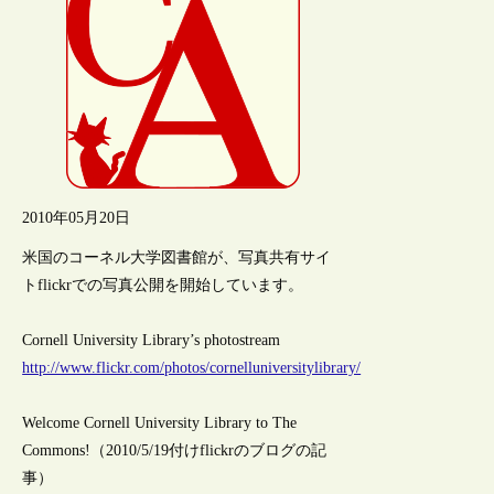
2010年05月20日
米国のコーネル大学図書館が、写真共有サイ
トflickrでの写真公開を開始しています。
Cornell University Library’s photostream
http://www.flickr.com/photos/cornelluniversitylibrary/
Welcome Cornell University Library to The
Commons!（2010/5/19付けflickrのブログの記
事）