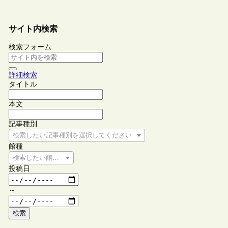
サイト内検索
検索フォーム
詳細検索
タイトル
本文
記事種別
検索したい記事種別を選択してください
館種
検索したい館種を選択してください
投稿日
～
検索