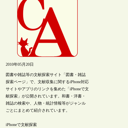
2010年05月20日
図書や雑誌等の文献探索サイト「図書・雑誌
探索ページ」で、文献収集に関するiPhone対応
サイトやアプリのリンクを集めた「iPhoneで文
献探索」が公開されています。和書・洋書・
雑誌の検索や、人物・統計情報等がジャンル
ごとにまとめて紹介されています。
iPhoneで文献探索