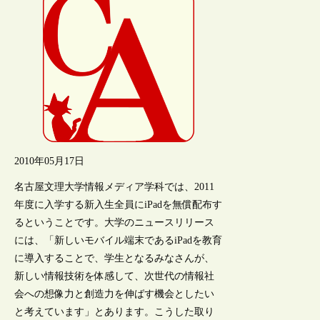
2010年05月17日
名古屋文理大学情報メディア学科では、2011
年度に入学する新入生全員にiPadを無償配布す
るということです。大学のニュースリリース
には、「新しいモバイル端末であるiPadを教育
に導入することで、学生となるみなさんが、
新しい情報技術を体感して、次世代の情報社
会への想像力と創造力を伸ばす機会としたい
と考えています」とあります。こうした取り