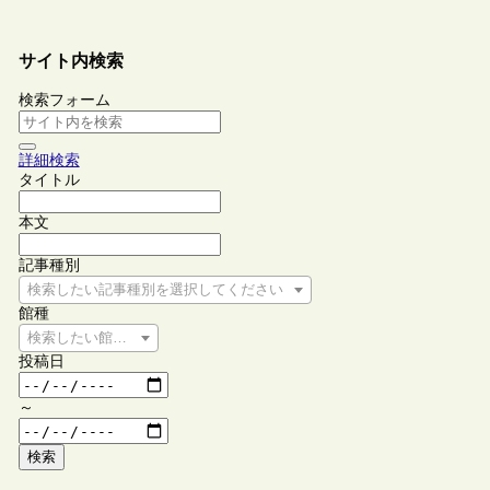
サイト内検索
検索フォーム
詳細検索
タイトル
本文
記事種別
検索したい記事種別を選択してください
館種
検索したい館種を選択してください
投稿日
～
検索