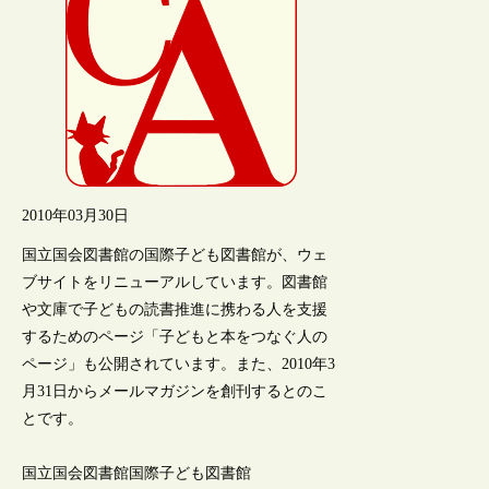
2010年03月30日
国立国会図書館の国際子ども図書館が、ウェ
ブサイトをリニューアルしています。図書館
や文庫で子どもの読書推進に携わる人を支援
するためのページ「子どもと本をつなぐ人の
ページ」も公開されています。また、2010年3
月31日からメールマガジンを創刊するとのこ
とです。
国立国会図書館国際子ども図書館