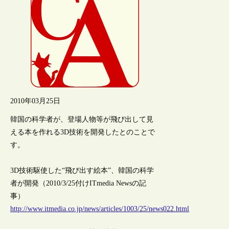
2010年03月25日
韓国の科学者が、登場人物等が飛び出して見
える本を作れる3D技術を開発したとのことで
す。
3D技術駆使した“飛び出す絵本”、韓国の科学
者が開発（2010/3/25付けITmedia Newsの記
事）
http://www.itmedia.co.jp/news/articles/1003/25/news022.html