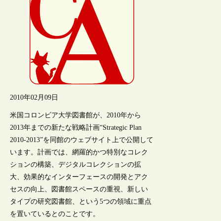
2010年02月09日
米国コロンビア大学図書館が、2010年から
2013年までの新たな戦略計画“Strategic Plan
2010-2013”を同館のウェブサイト上で公開して
います。計画では、網羅的かつ特別なコレク
ションの構築、デジタルコレクションの拡
大、効果的なインターフェースの開発とアク
セスの向上、図書館スペースの重視、新しい
タイプの研究図書館、という5つの領域に重点
を置いているとのことです。