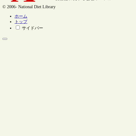
© 2006- National Diet Library
ホーム
トップ
サイドバー