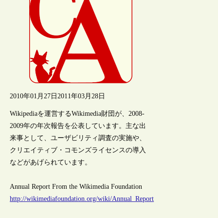
2010年01月27日
2011年03月28日
Wikipediaを運営するWikimedia財団が、2008-
2009年の年次報告を公表しています。主な出
来事として、ユーザビリティ調査の実施や、
クリエイティブ・コモンズライセンスの導入
などがあげられています。
Annual Report From the Wikimedia Foundation
http://wikimediafoundation.org/wiki/Annual_Report