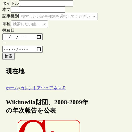
タイトル
本文
記事種別
検索したい記事種別を選択してください
館種
検索したい館種を選択してください
投稿日
～
検索
現在地
ホーム
»
カレントアウェアネス-R
Wikimedia財団、2008-2009年
の年次報告を公表