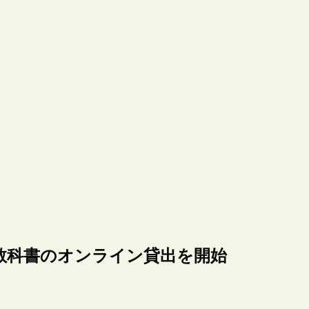
教科書のオンライン貸出を開始