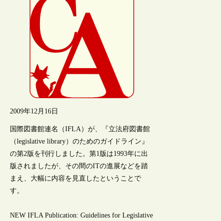
2009年12月16日
国際図書館連名（IFLA）が、『立法府図書館
（legislative library）のためのガイドライン』
の第2版を刊行しました。第1版は1993年に出
版されましたが、その間のITの進展などを踏
まえ、大幅に内容を見直したということで
す。
NEW IFLA Publication: Guidelines for Legislative