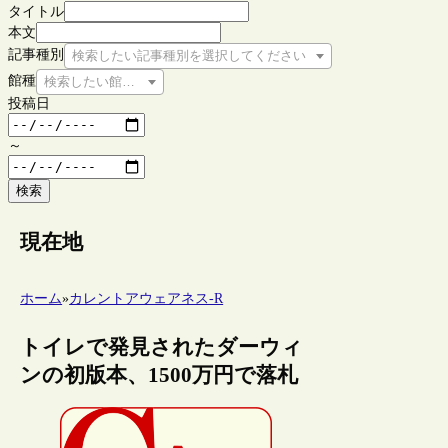
タイトル
本文
記事種別
検索したい記事種別を選択してください
館種
検索したい館種を選択してください
投稿日
～
検索
現在地
ホーム
»
カレントアウェアネス-R
トイレで発見されたダーウィ
ンの初版本、1500万円で落札