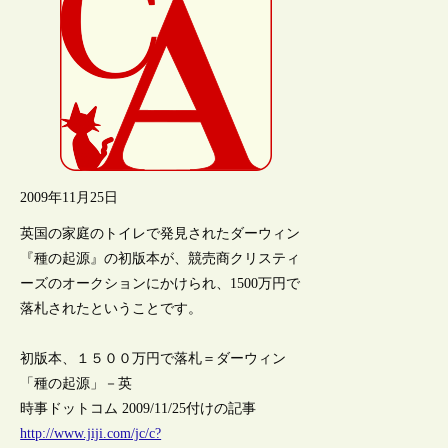
2009年11月25日
英国の家庭のトイレで発見されたダーウィン
『種の起源』の初版本が、競売商クリスティ
ーズのオークションにかけられ、1500万円で
落札されたということです。
初版本、１５００万円で落札＝ダーウィン
「種の起源」－英
時事ドットコム 2009/11/25付けの記事
http://www.jiji.com/jc/c?