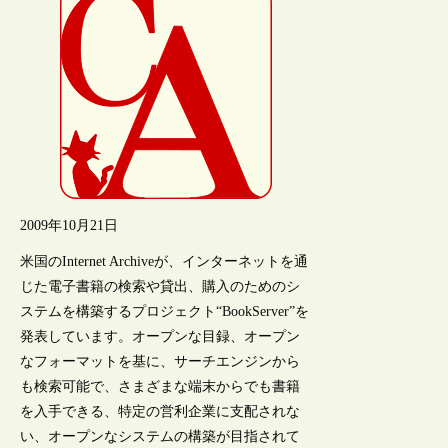
2009年10月21日
米国のInternet Archiveが、インターネットを通
じた電子書籍の検索や貸出、購入のためのシ
ステムを構築するプロジェクト“BookServer”を
発表しています。オープンな目録、オープン
なフォーマットを基に、サーチエンジンから
も検索可能で、さまざまな端末からでも書籍
を入手できる、特定の営利企業に支配されな
い、オープンなシステムの構築が目指されて