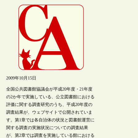
2009年10月15日
全国公共図書館協議会が平成20年度・21年度
の2か年で実施している、公立図書館における
評価に関する調査研究のうち、平成20年度の
調査結果が、ウェブサイトで公開されていま
す。第1章では各自治体の状況と図書館運営に
関する調査の実施状況についての調査結果
が、第2章では調査を実施している館における