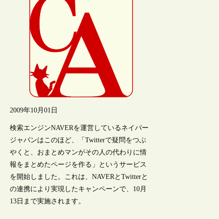
2009年10月01日
検索エンジンNAVERを運営しているネイバー
ジャパンはこのほど、「Twitterで疑問をつぶ
やくと、おまとめマンがその人の代わりに情
報をまとめたページを作る」というサービス
を開始しました。これは、NAVERとTwitterと
の連携により実現したキャンペーンで、10月
13日まで実施されます。