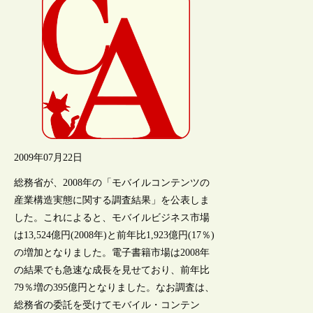
2009年07月22日
総務省が、2008年の「モバイルコンテンツの
産業構造実態に関する調査結果」を公表しま
した。これによると、モバイルビジネス市場
は13,524億円(2008年)と前年比1,923億円(17％)
の増加となりました。電子書籍市場は2008年
の結果でも急速な成長を見せており、前年比
79％増の395億円となりました。なお調査は、
総務省の委託を受けてモバイル・コンテン