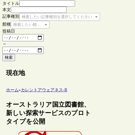
タイトル
本文
記事種別
検索したい記事種別を選択してください
館種
検索したい館種を選択してください
投稿日
～
検索
現在地
ホーム
»
カレントアウェアネス-R
オーストラリア国立図書館、
新しい探索サービスのプロト
タイプを公開