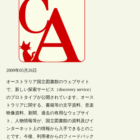
2009年05月26日
オーストラリア国立図書館のウェブサイト
で、新しい探索サービス（discovery service）
のプロトタイプが公開されています。オース
トラリアに関する、書籍等の文字資料、音楽
映像資料、新聞、過去の有用なウェブサイ
ト、人物情報等が、国立図書館の資料及びイ
ンターネット上の情報から入手できるとのこ
とです。今後、利用者からのフィードバック