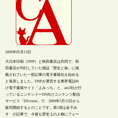
2009年05月13日
大日本印刷（DNP）と秋田書店は共同で、秋
田書店が刊行していた雑誌『歴史と旅』に掲
載されていた一部記事の電子書籍化を始める
と発表しました。DNPが運営する携帯電話向
け電子書籍サイト「よみっち」と、am3社が行
っているニンテンドーDS向けコンテンツ配信
サービス「DSvision」で、2009年5月15日から
販売開始するとのことです。第1弾は金子み
すゞの記事で、今後も歴史上の人物にフォー