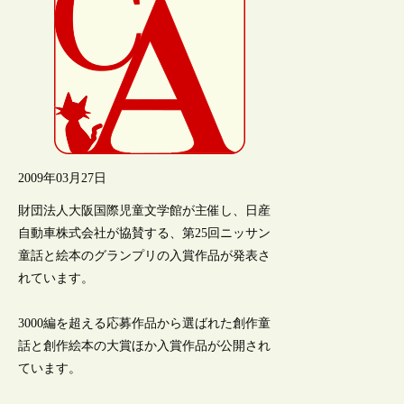
2009年03月27日
財団法人大阪国際児童文学館が主催し、日産
自動車株式会社が協賛する、第25回ニッサン
童話と絵本のグランプリの入賞作品が発表さ
れています。
3000編を超える応募作品から選ばれた創作童
話と創作絵本の大賞ほか入賞作品が公開され
ています。