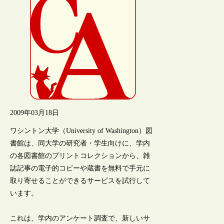
2009年03月18日
ワシントン大学（University of Washington）図
書館は、同大学の研究者・学生向けに、学内
の各図書館のプリントコレクションから、雑
誌記事の電子的コピーや蔵書を無料で手元に
取り寄せることができるサービスを試行して
います。
これは、学内のアンケート調査で、新しいサ