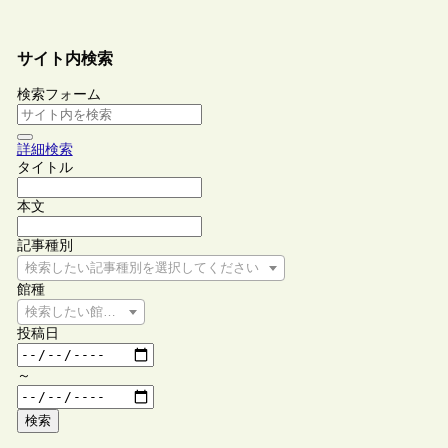
サイト内検索
検索フォーム
詳細検索
タイトル
本文
記事種別
検索したい記事種別を選択してください
館種
検索したい館種を選択してください
投稿日
～
検索