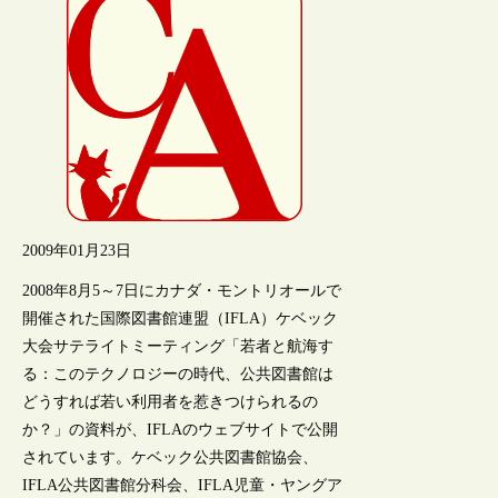
2009年01月23日
2008年8月5～7日にカナダ・モントリオールで
開催された国際図書館連盟（IFLA）ケベック
大会サテライトミーティング「若者と航海す
る：このテクノロジーの時代、公共図書館は
どうすれば若い利用者を惹きつけられるの
か？」の資料が、IFLAのウェブサイトで公開
されています。ケベック公共図書館協会、
IFLA公共図書館分科会、IFLA児童・ヤングア